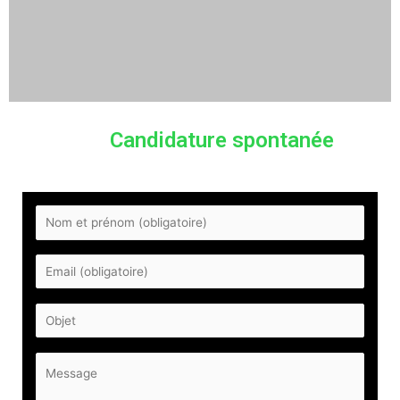
Candidature spontanée