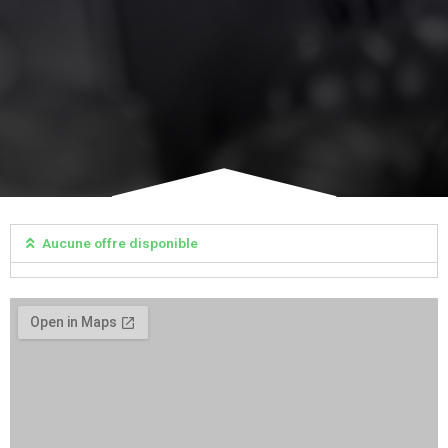
Aucune offre disponible