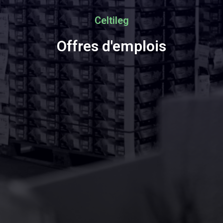
Celtileg
Offres d'emplois